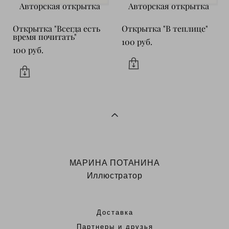
Авторская открытка
Авторская открытка
Открытка "Всегда есть
Открытка "В теплице"
время почитать"
100 pуб.
100 pуб.
МАРИНА ПОТАНИНА
Иллюстратор
Доставка
Партнеры и друзья