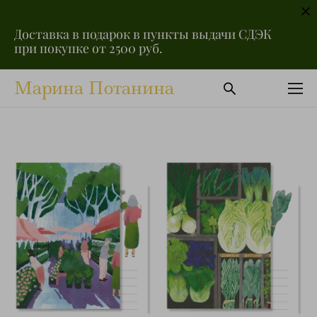
Доставка в подарок в пункты выдачи СДЭК
при покупке от 2500 руб.
Марина Потанина