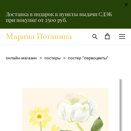
Доставка в подарок в пункты выдачи СДЭК
при покупке от 2500 руб.
Марина Потанина
онлайн-магазин
>
постеры
>
постер "первоцветы"