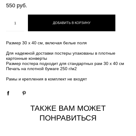
550 pуб.
ДОБАВИТЬ В КОРЗИНУ
Размер 30 х 40 см, включая белые поля
Для надежной доставки постеры упакованы в плотные
картонные конверты
Размер постера подходит для стандартных рам 30 х 40 см
Печать на плотной бумаге 250 г/м2
Рамы и крепления в комплект не входят
ТАКЖЕ ВАМ МОЖЕТ
ПОНРАВИТЬСЯ