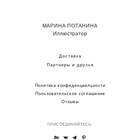
МАРИНА ПОТАНИНА
Иллюстратор
Доставка
Партнеры и друзья
Политика конфиденциальности
Пользовательское соглашение
Отзывы
ПРИСОЕДИНЯЙТЕСЬ: