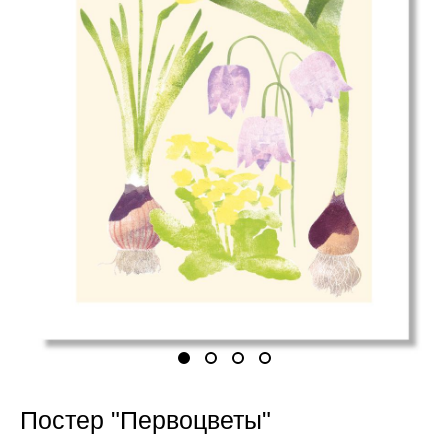
Постер "Первоцветы"