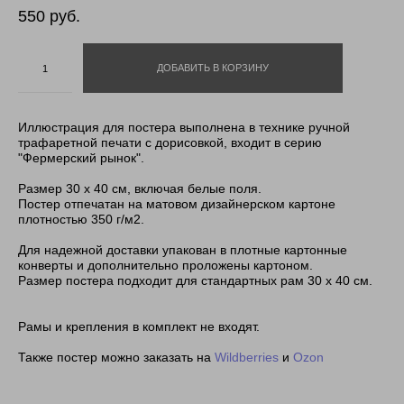
550 pуб.
ДОБАВИТЬ В КОРЗИНУ
Иллюстрация для постера выполнена в технике ручной
трафаретной печати с дорисовкой, входит в серию
"Фермерский рынок".
Размер 30 х 40 см, включая белые поля.
Постер отпечатан на матовом дизайнерском картоне
плотностью 350 г/м2.
Для надежной доставки упакован в плотные картонные
конверты и дополнительно проложены картоном.
Размер постера подходит для стандартных рам 30 х 40 см.
Рамы и крепления в комплект не входят.
Также постер можно заказать на
Wildberries
и
Ozon