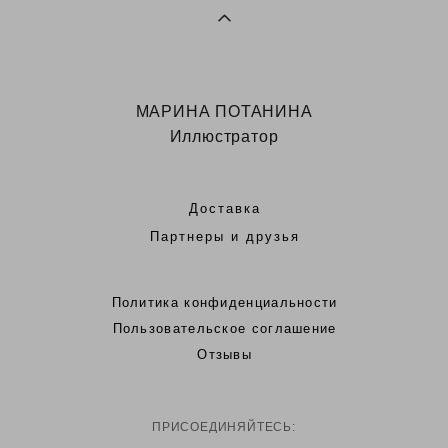
МАРИНА ПОТАНИНА
Иллюстратор
Доставка
Партнеры и друзья
Политика конфиденциальности
Пользовательское соглашение
Отзывы
ПРИСОЕДИНЯЙТЕСЬ: