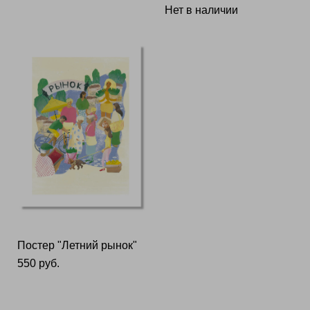
Нет в наличии
Постер "Летний рынок"
550 pуб.