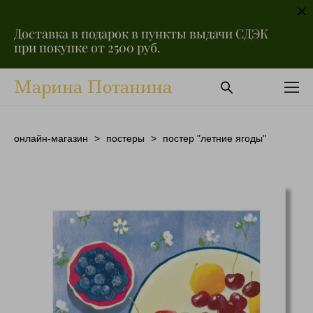
Доставка в подарок в пункты выдачи СДЭК
при покупке от 2500 руб.
Марина Потанина
онлайн-магазин
>
постеры
>
постер "летние ягоды"