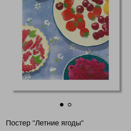
Постер "Летние ягоды"